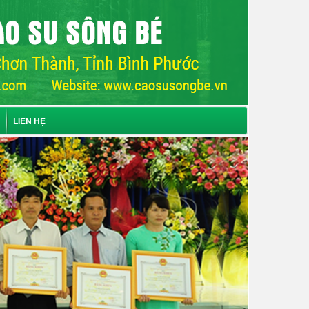
LIÊN HỆ