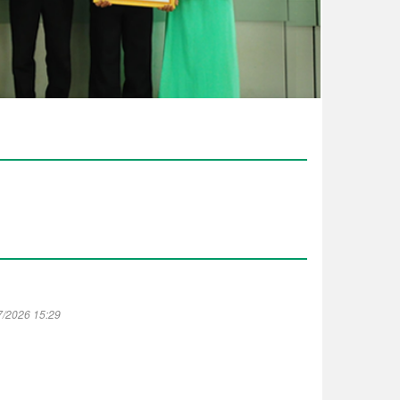
7/2026 15:29