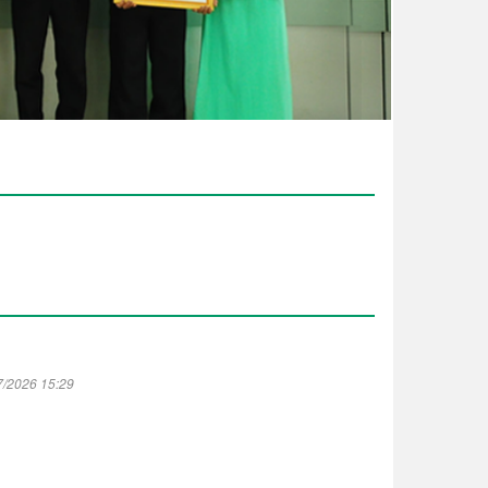
7/2026 15:29