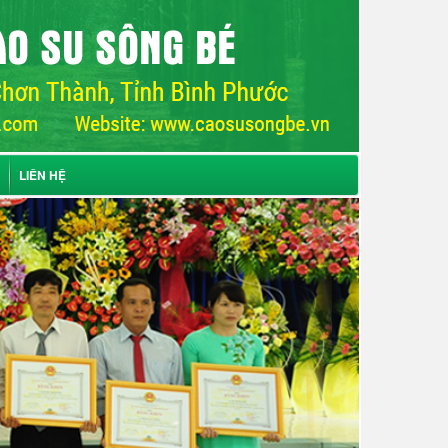
LIÊN HỆ