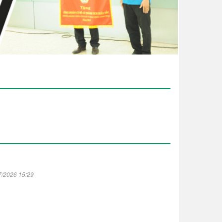
7/2026 15:29