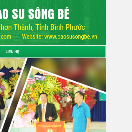
LIÊN HỆ