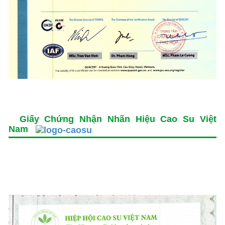
Giấy Chứng Nhận Nhãn Hiệu Cao Su Việt
Nam