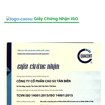
Giấy Chứng Nhận ISO