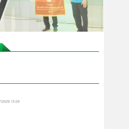
7/2026 15:29