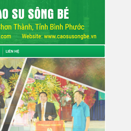
LIÊN HỆ