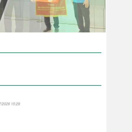
7/2026 15:29