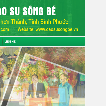
LIÊN HỆ