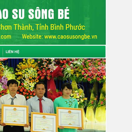
LIÊN HỆ