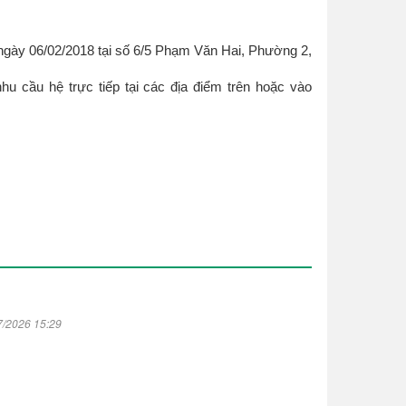
 ngày 06/02/2018 tại số 6/5 Phạm Văn Hai, Phường 2,
hu cầu hệ trực tiếp tại các địa điểm trên hoặc vào
7/2026 15:29