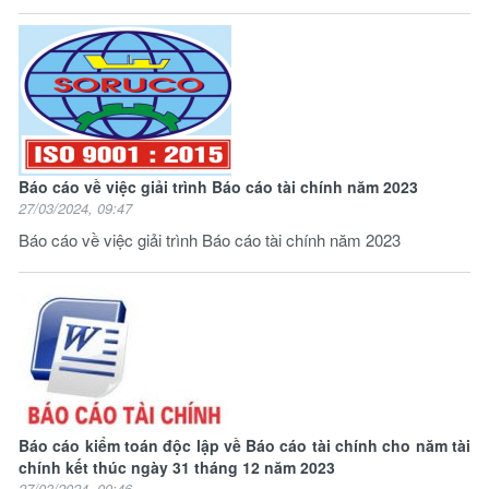
Báo cáo về việc giải trình Báo cáo tài chính năm 2023
27/03/2024, 09:47
Báo cáo về việc giải trình Báo cáo tài chính năm 2023
Báo cáo kiểm toán độc lập về Báo cáo tài chính cho năm tài
chính kết thúc ngày 31 tháng 12 năm 2023
27/03/2024, 09:46