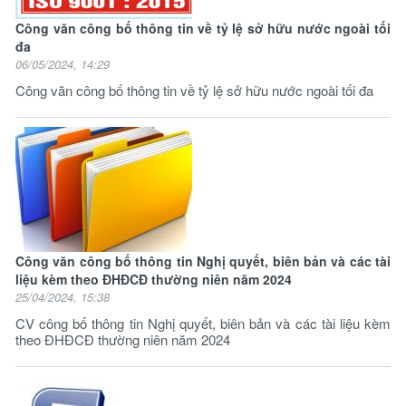
Công văn công bố thông tin về tỷ lệ sở hữu nước ngoài tối
đa
06/05/2024, 14:29
Công văn công bố thông tin về tỷ lệ sở hữu nước ngoài tối đa
Công văn công bố thông tin Nghị quyết, biên bản và các tài
liệu kèm theo ĐHĐCĐ thường niên năm 2024
25/04/2024, 15:38
CV công bố thông tin Nghị quyết, biên bản và các tài liệu kèm
theo ĐHĐCĐ thường niên năm 2024