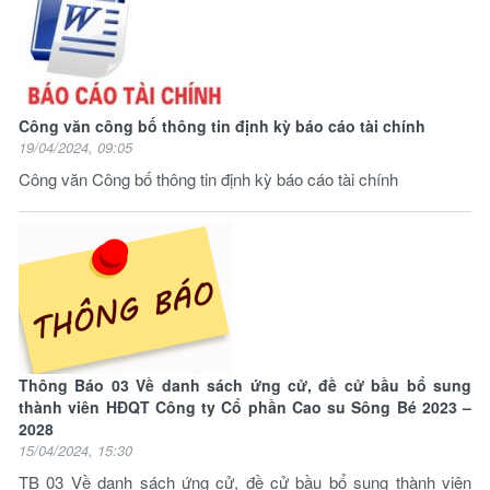
Công văn công bố thông tin định kỳ báo cáo tài chính
19/04/2024, 09:05
Công văn Công bố thông tin định kỳ báo cáo tài chính
Thông Báo 03 Về danh sách ứng cử, đề cử bầu bổ sung
thành viên HĐQT Công ty Cổ phần Cao su Sông Bé 2023 –
2028
15/04/2024, 15:30
TB 03 Về danh sách ứng cử, đề cử bầu bổ sung thành viên