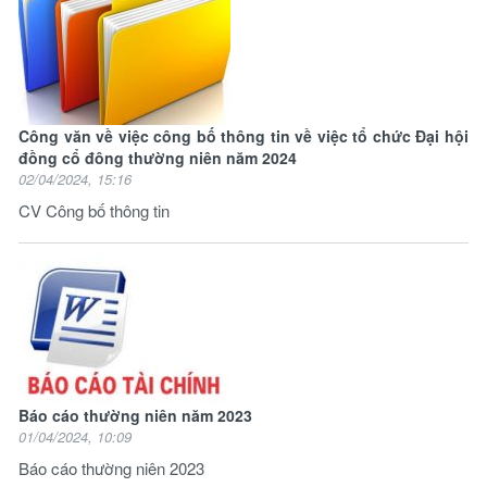
Công văn về việc công bố thông tin về việc tổ chức Đại hội
đồng cổ đông thường niên năm 2024
02/04/2024, 15:16
CV Công bố thông tin
Báo cáo thường niên năm 2023
01/04/2024, 10:09
Báo cáo thường niên 2023