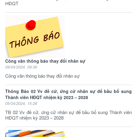
HĐQT
Công văn thông báo thay đổi nhân sự
09/04/2024, 09:36
Công văn thông báo thay đổi nhân sự
Thông Báo 02 Vv đề cử, ứng cử nhân sự để bầu bổ sung
Thành viên HĐQT nhiệm kỳ 2023 – 2028
05/04/2024, 15:28
TB 02 Vv đề cử, ứng cử nhân sự để bầu bổ sung Thành viên
HĐQT nhiệm kỳ 2023 – 2028